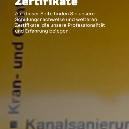
Zertifikate
Auf dieser Seite finden Sie unsere
Schulungsnachweise und weiteren
Zertifikate, die unsere Professionalität
und Erfahrung belegen.